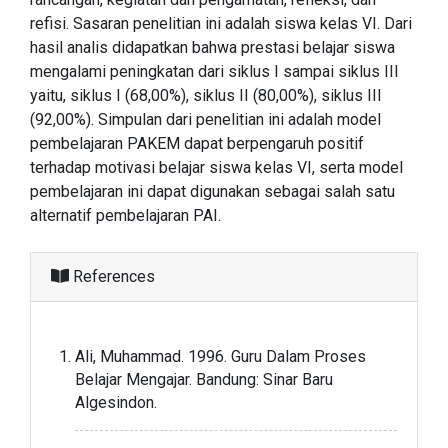
refisi. Sasaran penelitian ini adalah siswa kelas VI. Dari
hasil analis didapatkan bahwa prestasi belajar siswa
mengalami peningkatan dari siklus I sampai siklus III
yaitu, siklus I (68,00%), siklus II (80,00%), siklus III
(92,00%). Simpulan dari penelitian ini adalah model
pembelajaran PAKEM dapat berpengaruh positif
terhadap motivasi belajar siswa kelas VI, serta model
pembelajaran ini dapat digunakan sebagai salah satu
alternatif pembelajaran PAI.
References
Ali, Muhammad. 1996. Guru Dalam Proses
Belajar Mengajar. Bandung: Sinar Baru
Algesindon.